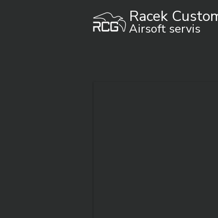
Racek Custo
Airsoft servis