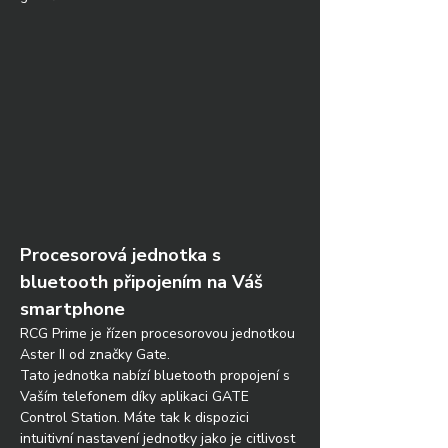
Procesorová jednotka s 
bluetooth připojením na Váš 
smartphone
RCG Prime je řízen procesorovou jednotkou 
Aster II od značky Gate. 
Tato jednotka nabízí bluetooth propojení s 
Vaším telefonem díky aplikaci GATE 
Control Station. Máte tak k dispozici 
intuitivní nastavení jednotky jako je citlivost 